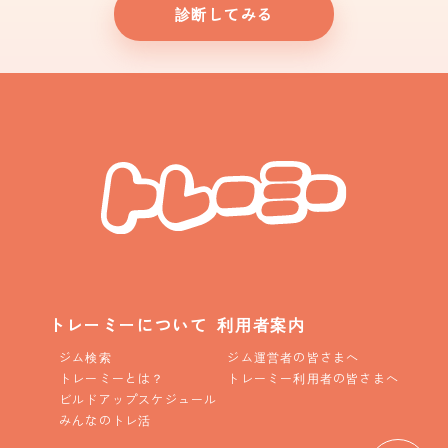
診断してみる
トレーミーについて
利用者案内
ジム検索
ジム運営者の皆さまへ
トレーミーとは？
トレーミー利用者の皆さまへ
ビルドアップスケジュール
みんなのトレ活