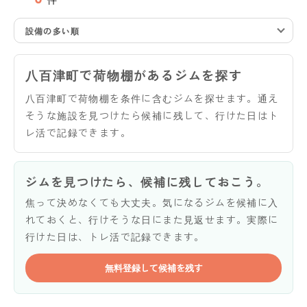
設備の多い順
八百津町で荷物棚があるジムを探す
八百津町で荷物棚を条件に含むジムを探せます。通え
そうな施設を見つけたら候補に残して、行けた日はト
レ活で記録できます。
ジムを見つけたら、候補に残しておこう。
焦って決めなくても大丈夫。気になるジムを候補に入
れておくと、行けそうな日にまた見返せます。実際に
行けた日は、トレ活で記録できます。
無料登録して候補を残す