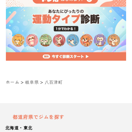
>
>
ホーム
岐阜県
八百津町
都道府県でジムを探す
北海道・東北