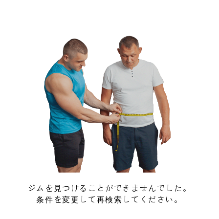
ジムを見つけることができませんでした。
条件を変更して再検索してください。