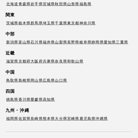
北海道
青森県
岩手県
宮城県
秋田県
山形県
福島県
関東
茨城県
栃木県
群馬県
埼玉県
千葉県
東京都
神奈川県
中部
新潟県
富山県
石川県
福井県
山梨県
長野県
岐阜県
静岡県
愛知県
三重県
近畿
滋賀県
京都府
大阪府
兵庫県
奈良県
和歌山県
中国
鳥取県
島根県
岡山県
広島県
山口県
四国
徳島県
香川県
愛媛県
高知県
九州・沖縄
福岡県
佐賀県
長崎県
熊本県
大分県
宮崎県
鹿児島県
沖縄県