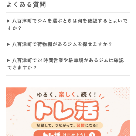
よくある質問
八百津町でジムを選ぶときは何を確認するとよいで
すか？
八百津町で荷物棚があるジムを探せますか？
八百津町で24時間営業や駐車場があるジムは確認
できますか？