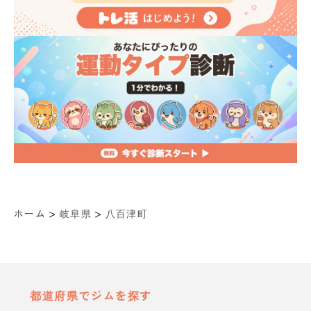
>
>
ホーム
岐阜県
八百津町
都道府県でジムを探す