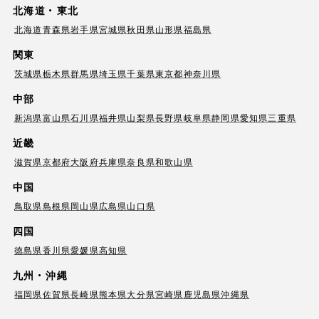
北海道・東北
北海道
青森県
岩手県
宮城県
秋田県
山形県
福島県
関東
茨城県
栃木県
群馬県
埼玉県
千葉県
東京都
神奈川県
中部
新潟県
富山県
石川県
福井県
山梨県
長野県
岐阜県
静岡県
愛知県
三重県
近畿
滋賀県
京都府
大阪府
兵庫県
奈良県
和歌山県
中国
鳥取県
島根県
岡山県
広島県
山口県
四国
徳島県
香川県
愛媛県
高知県
九州・沖縄
福岡県
佐賀県
長崎県
熊本県
大分県
宮崎県
鹿児島県
沖縄県