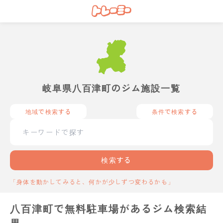
岐阜県八百津町のジム施設一覧
地域で検索する
条件で検索する
検索する
「身体を動かしてみると、何かが少しずつ変わるかも」
八百津町で無料駐車場があるジム検索結
果