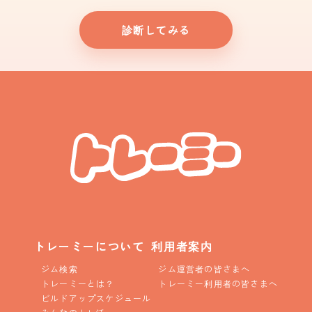
診断してみる
トレーミーについて
利用者案内
ジム検索
ジム運営者の皆さまへ
トレーミーとは？
トレーミー利用者の皆さまへ
ビルドアップスケジュール