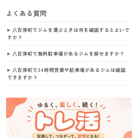
よくある質問
八百津町でジムを選ぶときは何を確認するとよいで
すか？
八百津町で無料駐車場があるジムを探せますか？
八百津町で24時間営業や駐車場があるジムは確認
できますか？