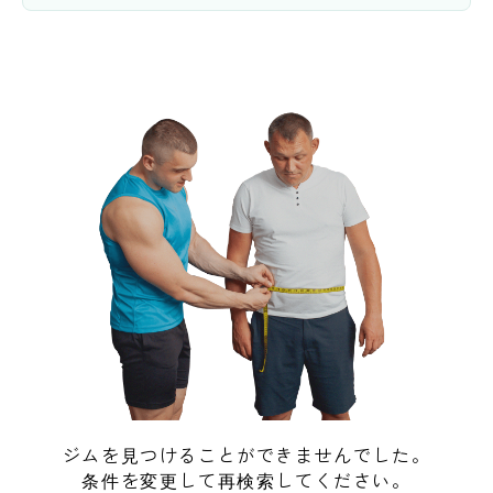
ジムを見つけることができませんでした。
条件を変更して再検索してください。