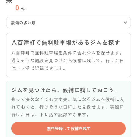
0
件
設備の多い順
八百津町で無料駐車場があるジムを探す
八百津町で無料駐車場を条件に含むジムを探せます。
通えそうな施設を見つけたら候補に残して、行けた日
はトレ活で記録できます。
ジムを見つけたら、候補に残しておこう。
焦って決めなくても大丈夫。気になるジムを候補に入
れておくと、行けそうな日にまた見返せます。実際に
行けた日は、トレ活で記録できます。
無料登録して候補を残す