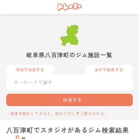
岐阜県八百津町のジム施設一覧
地域で検索する
条件で検索する
検索する
「身体を動かしてみると、何かが少しずつ変わるかも」
八百津町でスタジオがあるジム検索結果
0
件