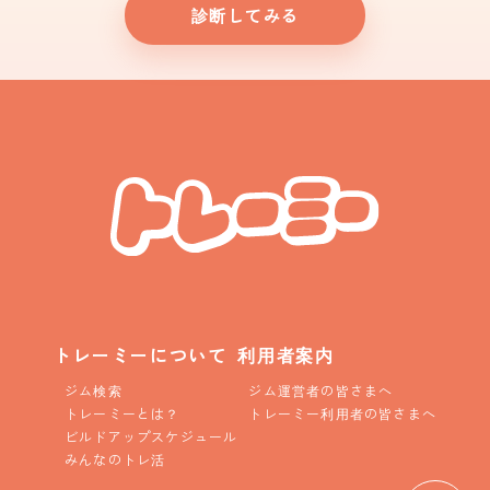
診断してみる
トレーミーについて
利用者案内
ジム検索
ジム運営者の皆さまへ
トレーミーとは？
トレーミー利用者の皆さまへ
ビルドアップスケジュール
みんなのトレ活