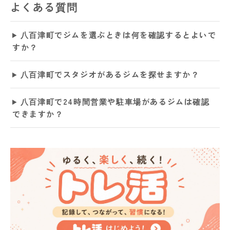
よくある質問
八百津町でジムを選ぶときは何を確認するとよいで
すか？
八百津町でスタジオがあるジムを探せますか？
八百津町で24時間営業や駐車場があるジムは確認
できますか？