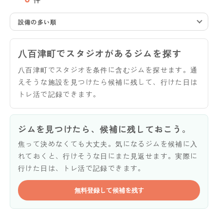
設備の多い順
八百津町でスタジオがあるジムを探す
八百津町でスタジオを条件に含むジムを探せます。通
えそうな施設を見つけたら候補に残して、行けた日は
トレ活で記録できます。
ジムを見つけたら、候補に残しておこう。
焦って決めなくても大丈夫。気になるジムを候補に入
れておくと、行けそうな日にまた見返せます。実際に
行けた日は、トレ活で記録できます。
無料登録して候補を残す