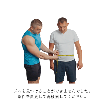
ジムを見つけることができませんでした。
条件を変更して再検索してください。