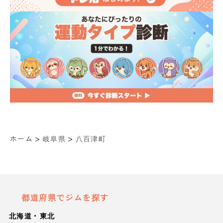
>
>
ホーム
岐阜県
八百津町
都道府県でジムを探す
北海道・東北