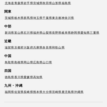
北海道
青森県
岩手県
宮城県
秋田県
山形県
福島県
関東
茨城県
栃木県
群馬県
埼玉県
千葉県
東京都
神奈川県
中部
新潟県
富山県
石川県
福井県
山梨県
長野県
岐阜県
静岡県
愛知県
三重県
近畿
滋賀県
京都府
大阪府
兵庫県
奈良県
和歌山県
中国
鳥取県
島根県
岡山県
広島県
山口県
四国
徳島県
香川県
愛媛県
高知県
九州・沖縄
福岡県
佐賀県
長崎県
熊本県
大分県
宮崎県
鹿児島県
沖縄県