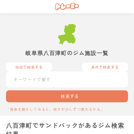
岐阜県八百津町のジム施設一覧
地域で検索する
条件で検索する
検索する
「身体を動かしてみると、何かが少しずつ変わるかも」
八百津町でサンドバックがあるジム検索
結果