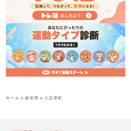
>
>
ホーム
岐阜県
八百津町