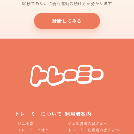
60秒であなたに合う運動の続け方が分かります
診断してみる
トレーミーについて
利用者案内
ジム検索
ジム運営者の皆さまへ
トレーミーとは？
トレーミー利用者の皆さまへ