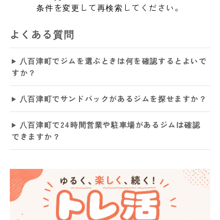
条件を変更して再検索してください。
よくある質問
八百津町でジムを選ぶときは何を確認するとよいで
すか？
八百津町でサンドバックがあるジムを探せますか？
八百津町で24時間営業や駐車場があるジムは確認
できますか？