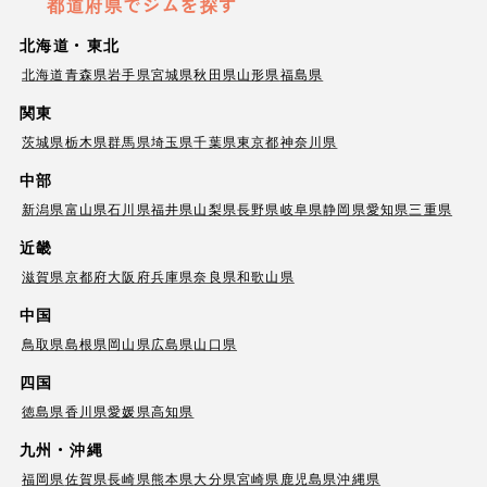
都道府県でジムを探す
北海道・東北
北海道
青森県
岩手県
宮城県
秋田県
山形県
福島県
関東
茨城県
栃木県
群馬県
埼玉県
千葉県
東京都
神奈川県
中部
新潟県
富山県
石川県
福井県
山梨県
長野県
岐阜県
静岡県
愛知県
三重県
近畿
滋賀県
京都府
大阪府
兵庫県
奈良県
和歌山県
中国
鳥取県
島根県
岡山県
広島県
山口県
四国
徳島県
香川県
愛媛県
高知県
九州・沖縄
福岡県
佐賀県
長崎県
熊本県
大分県
宮崎県
鹿児島県
沖縄県