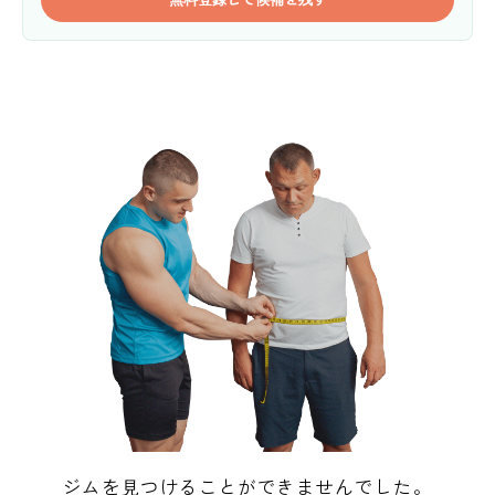
ジムを見つけることができませんでした。