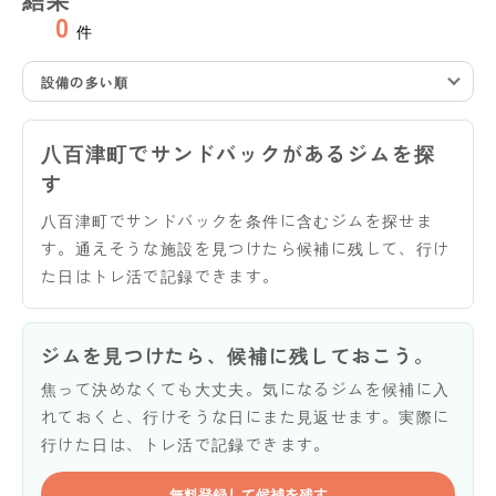
0
件
設備の多い順
八百津町でサンドバックがあるジムを探
す
八百津町でサンドバックを条件に含むジムを探せま
す。通えそうな施設を見つけたら候補に残して、行け
た日はトレ活で記録できます。
ジムを見つけたら、候補に残しておこう。
焦って決めなくても大丈夫。気になるジムを候補に入
れておくと、行けそうな日にまた見返せます。実際に
行けた日は、トレ活で記録できます。
無料登録して候補を残す