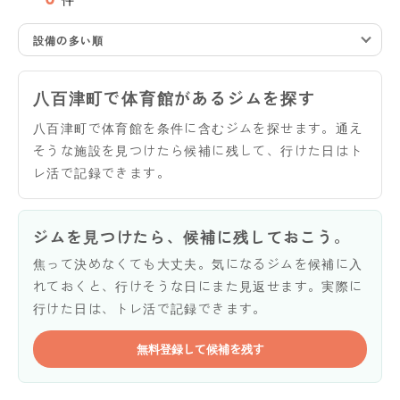
設備の多い順
八百津町で体育館があるジムを探す
八百津町で体育館を条件に含むジムを探せます。通え
そうな施設を見つけたら候補に残して、行けた日はト
レ活で記録できます。
ジムを見つけたら、候補に残しておこう。
焦って決めなくても大丈夫。気になるジムを候補に入
れておくと、行けそうな日にまた見返せます。実際に
行けた日は、トレ活で記録できます。
無料登録して候補を残す