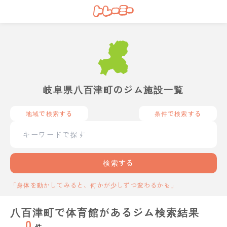
岐阜県八百津町のジム施設一覧
地域で検索する
条件で検索する
検索する
「身体を動かしてみると、何かが少しずつ変わるかも」
八百津町で体育館があるジム検索結果
0
件