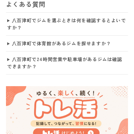
よくある質問
八百津町でジムを選ぶときは何を確認するとよいで
すか？
八百津町で体育館があるジムを探せますか？
八百津町で24時間営業や駐車場があるジムは確認
できますか？