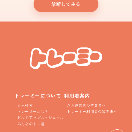
診断してみる
トレーミーについて
利用者案内
ジム検索
ジム運営者の皆さまへ
トレーミーとは？
トレーミー利用者の皆さまへ
ビルドアップスケジュール
みんなのトレ活