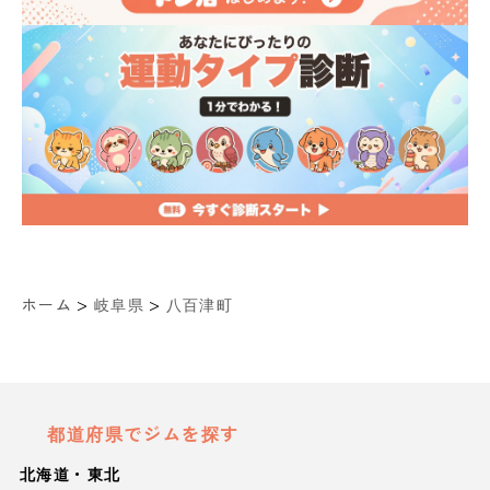
>
>
ホーム
岐阜県
八百津町
都道府県でジムを探す
北海道・東北