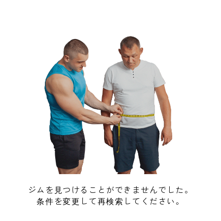
ジムを見つけることができませんでした。
条件を変更して再検索してください。