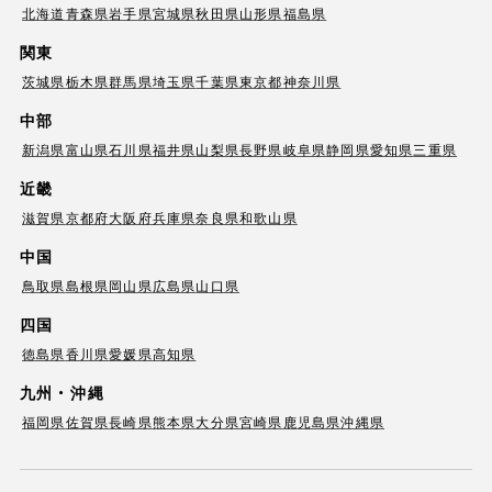
北海道
青森県
岩手県
宮城県
秋田県
山形県
福島県
関東
茨城県
栃木県
群馬県
埼玉県
千葉県
東京都
神奈川県
中部
新潟県
富山県
石川県
福井県
山梨県
長野県
岐阜県
静岡県
愛知県
三重県
近畿
滋賀県
京都府
大阪府
兵庫県
奈良県
和歌山県
中国
鳥取県
島根県
岡山県
広島県
山口県
四国
徳島県
香川県
愛媛県
高知県
九州・沖縄
福岡県
佐賀県
長崎県
熊本県
大分県
宮崎県
鹿児島県
沖縄県