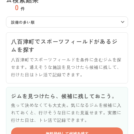
0
件
設備の多い順
八百津町でスポーツフィールドがあるジ
ムを探す
八百津町でスポーツフィールドを条件に含むジムを探
せます。通えそうな施設を見つけたら候補に残して、
行けた日はトレ活で記録できます。
ジムを見つけたら、候補に残しておこう。
焦って決めなくても大丈夫。気になるジムを候補に入
れておくと、行けそうな日にまた見返せます。実際に
行けた日は、トレ活で記録できます。
無料登録して候補を残す