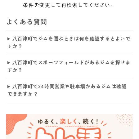
条件を変更して再検索してください。
よくある質問
八百津町でジムを選ぶときは何を確認するとよいで
すか？
八百津町でスポーツフィールドがあるジムを探せま
すか？
八百津町で24時間営業や駐車場があるジムは確認
できますか？