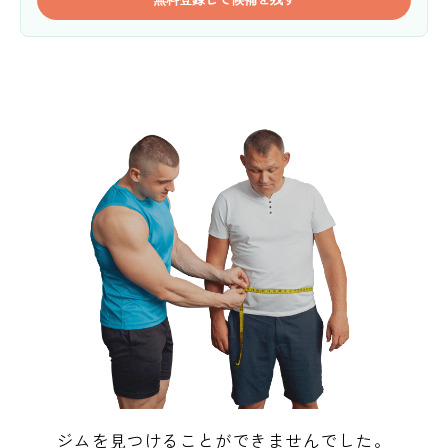
ジムを見つけることができませんでした。