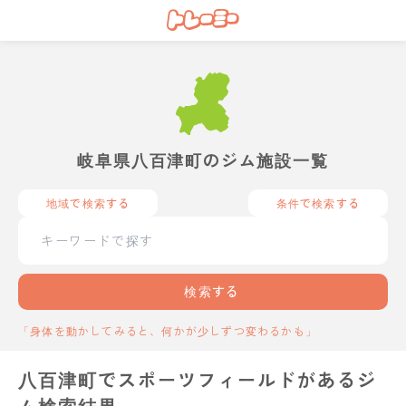
岐阜県八百津町のジム施設一覧
地域で検索する
条件で検索する
検索する
「身体を動かしてみると、何かが少しずつ変わるかも」
八百津町でスポーツフィールドがあるジ
ム検索結果