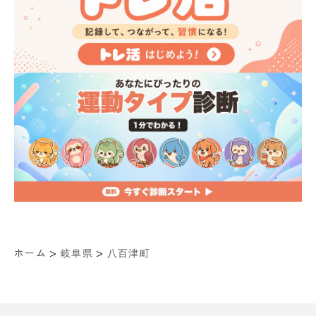
>
>
ホーム
岐阜県
八百津町