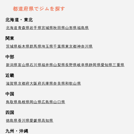
都道府県でジムを探す
北海道・東北
北海道
青森県
岩手県
宮城県
秋田県
山形県
福島県
関東
茨城県
栃木県
群馬県
埼玉県
千葉県
東京都
神奈川県
中部
新潟県
富山県
石川県
福井県
山梨県
長野県
岐阜県
静岡県
愛知県
三重県
近畿
滋賀県
京都府
大阪府
兵庫県
奈良県
和歌山県
中国
鳥取県
島根県
岡山県
広島県
山口県
四国
徳島県
香川県
愛媛県
高知県
九州・沖縄