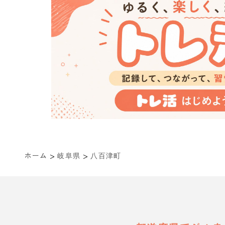
>
>
ホーム
岐阜県
八百津町