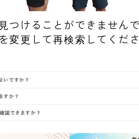
見つけることができません
を変更して再検索してくだ
よいですか？
ますか？
は確認できますか？