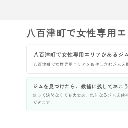
八百津町で女性専用エ
八百津町で女性専用エリアがあるジ
八百津町で女性専用エリアを条件に含むジムを
ジムを見つけたら、候補に残しておこ
焦って決めなくても大丈夫。気になるジムを候
できます。