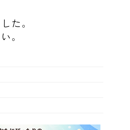
でした。
さい。