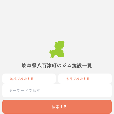
岐阜県八百津町のジム施設一覧
地域で検索する
条件で検索する
検索する