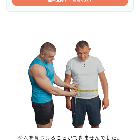
ジムを見つけることができませんでした。