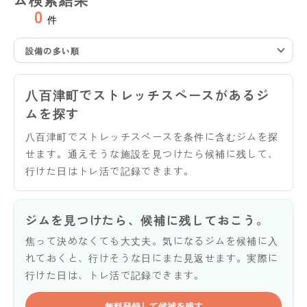
0
件
設備の多い順
八百津町でストレッチスペースがあるジ
ムを探す
八百津町でストレッチスペースを条件に含むジムを探
せます。通えそうな施設を見つけたら候補に残して、
行けた日はトレ活で記録できます。
ジムを見つけたら、候補に残しておこう。
焦って決めなくても大丈夫。気になるジムを候補に入
れておくと、行けそうな日にまた見返せます。実際に
行けた日は、トレ活で記録できます。
無料登録して候補を残す