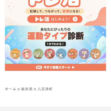
>
>
ホーム
岐阜県
八百津町