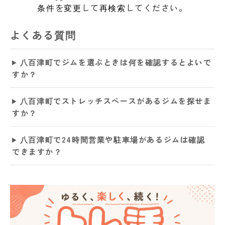
条件を変更して再検索してください。
よくある質問
八百津町でジムを選ぶときは何を確認するとよいで
すか？
八百津町でストレッチスペースがあるジムを探せま
すか？
八百津町で24時間営業や駐車場があるジムは確認
できますか？