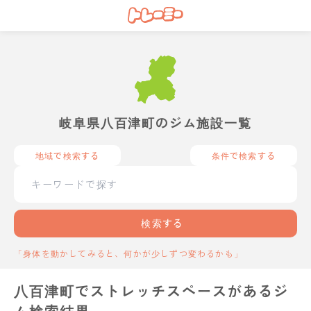
岐阜県八百津町のジム施設一覧
地域で検索する
条件で検索する
検索する
「身体を動かしてみると、何かが少しずつ変わるかも」
八百津町でストレッチスペースがあるジ
ム検索結果