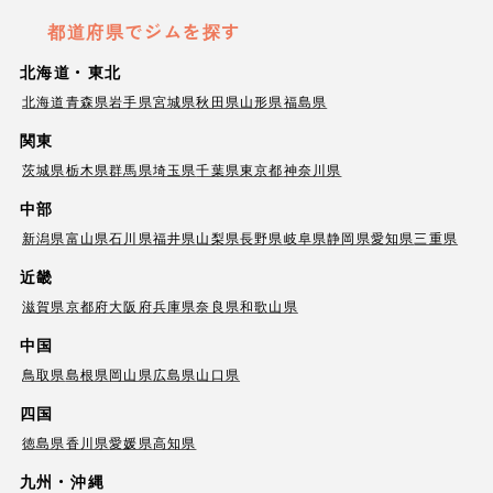
都道府県でジムを探す
北海道・東北
北海道
青森県
岩手県
宮城県
秋田県
山形県
福島県
関東
茨城県
栃木県
群馬県
埼玉県
千葉県
東京都
神奈川県
中部
新潟県
富山県
石川県
福井県
山梨県
長野県
岐阜県
静岡県
愛知県
三重県
近畿
滋賀県
京都府
大阪府
兵庫県
奈良県
和歌山県
中国
鳥取県
島根県
岡山県
広島県
山口県
四国
徳島県
香川県
愛媛県
高知県
九州・沖縄