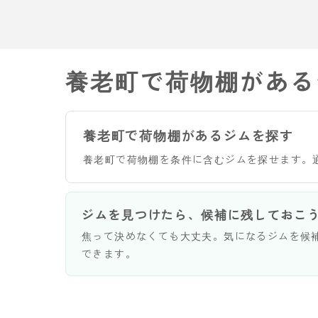
養老町で荷物棚がある
養老町で荷物棚があるジムを探す
養老町で荷物棚を条件に含むジムを探せます。
ジムを見つけたら、候補に残しておこ
焦って決めなくても大丈夫。気になるジムを候
できます。