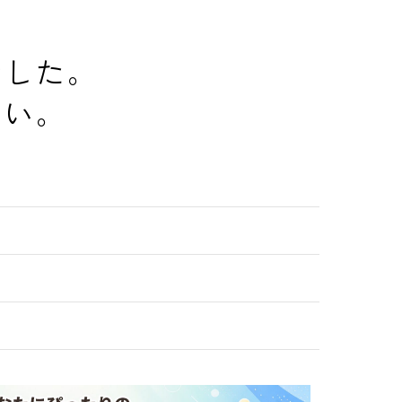
でした。
さい。