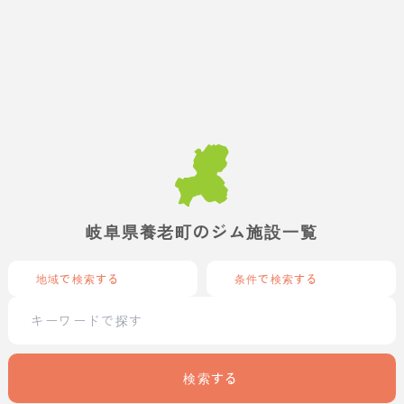
岐阜県養老町のジム施設一覧
地域で検索する
条件で検索する
検索する