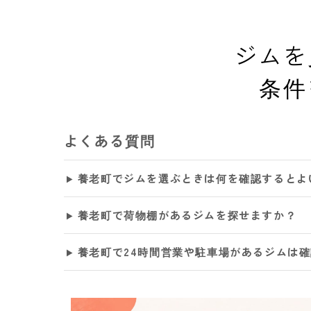
ジムを
条件
よくある質問
養老町でジムを選ぶときは何を確認するとよ
養老町で荷物棚があるジムを探せますか？
養老町で24時間営業や駐車場があるジムは