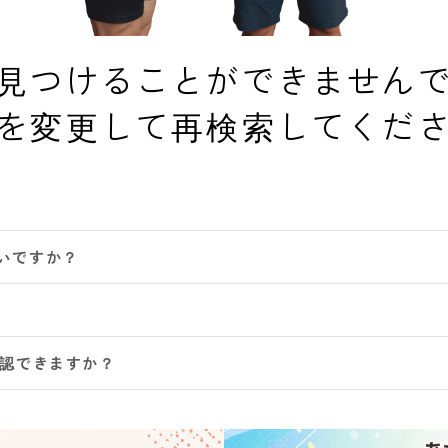
見つけることができません
を変更して再検索してくだ
いですか？
確認できますか？