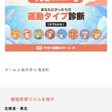
>
>
ホーム
岐阜県
養老町
都道府県でジムを探す
北海道・東北