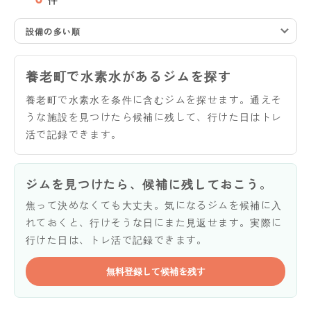
設備の多い順
養老町で水素水があるジムを探す
養老町で水素水を条件に含むジムを探せます。通えそ
うな施設を見つけたら候補に残して、行けた日はトレ
活で記録できます。
ジムを見つけたら、候補に残しておこう。
焦って決めなくても大丈夫。気になるジムを候補に入
れておくと、行けそうな日にまた見返せます。実際に
行けた日は、トレ活で記録できます。
無料登録して候補を残す