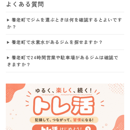
よくある質問
養老町でジムを選ぶときは何を確認するとよいです
か？
養老町で水素水があるジムを探せますか？
養老町で24時間営業や駐車場があるジムは確認で
きますか？