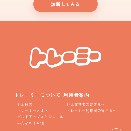
診断してみる
トレーミーについて
利用者案内
ジム検索
ジム運営者の皆さまへ
トレーミーとは？
トレーミー利用者の皆さまへ
ビルドアップスケジュール
みんなのトレ活