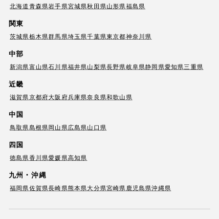
北海道
青森県
岩手県
宮城県
秋田県
山形県
福島県
関東
茨城県
栃木県
群馬県
埼玉県
千葉県
東京都
神奈川県
中部
新潟県
富山県
石川県
福井県
山梨県
長野県
岐阜県
静岡県
愛知県
三重県
近畿
滋賀県
京都府
大阪府
兵庫県
奈良県
和歌山県
中国
鳥取県
島根県
岡山県
広島県
山口県
四国
徳島県
香川県
愛媛県
高知県
九州・沖縄
福岡県
佐賀県
長崎県
熊本県
大分県
宮崎県
鹿児島県
沖縄県