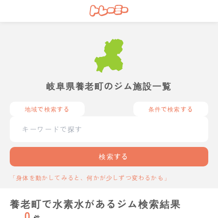
岐阜県養老町のジム施設一覧
地域で検索する
条件で検索する
検索する
「身体を動かしてみると、何かが少しずつ変わるかも」
養老町で水素水があるジム検索結果
0
件