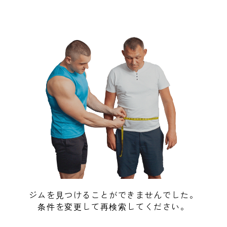
ジムを見つけることができませんでした。
条件を変更して再検索してください。