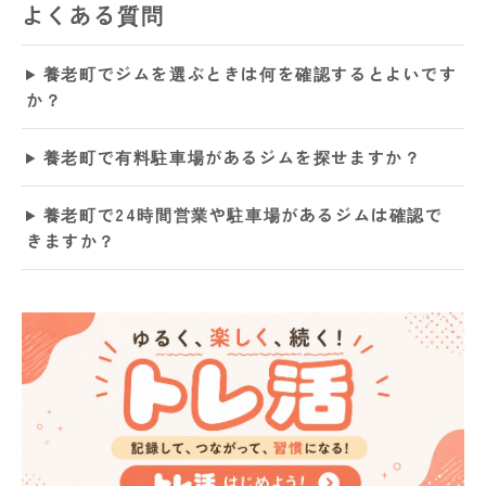
よくある質問
養老町でジムを選ぶときは何を確認するとよいです
か？
養老町で有料駐車場があるジムを探せますか？
養老町で24時間営業や駐車場があるジムは確認で
きますか？