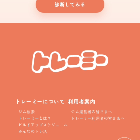
診断してみる
トレーミーについて
利用者案内
ジム検索
ジム運営者の皆さまへ
トレーミーとは？
トレーミー利用者の皆さまへ
ビルドアップスケジュール
みんなのトレ活