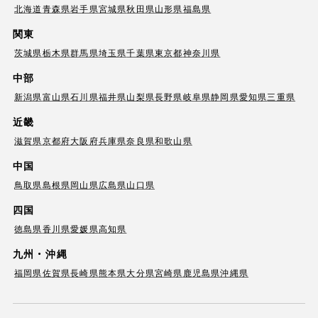
北海道
青森県
岩手県
宮城県
秋田県
山形県
福島県
関東
茨城県
栃木県
群馬県
埼玉県
千葉県
東京都
神奈川県
中部
新潟県
富山県
石川県
福井県
山梨県
長野県
岐阜県
静岡県
愛知県
三重県
近畿
滋賀県
京都府
大阪府
兵庫県
奈良県
和歌山県
中国
鳥取県
島根県
岡山県
広島県
山口県
四国
徳島県
香川県
愛媛県
高知県
九州・沖縄
福岡県
佐賀県
長崎県
熊本県
大分県
宮崎県
鹿児島県
沖縄県