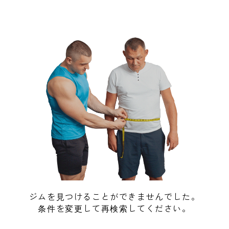
ジムを見つけることができませんでした。
条件を変更して再検索してください。