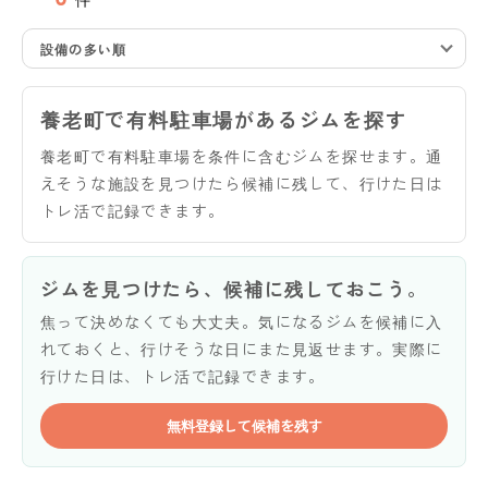
設備の多い順
養老町で有料駐車場があるジムを探す
養老町で有料駐車場を条件に含むジムを探せます。通
えそうな施設を見つけたら候補に残して、行けた日は
トレ活で記録できます。
ジムを見つけたら、候補に残しておこう。
焦って決めなくても大丈夫。気になるジムを候補に入
れておくと、行けそうな日にまた見返せます。実際に
行けた日は、トレ活で記録できます。
無料登録して候補を残す