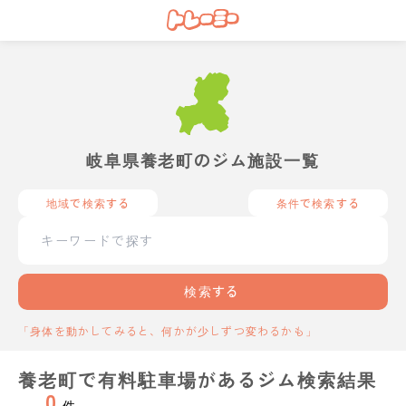
岐阜県養老町のジム施設一覧
地域で検索する
条件で検索する
検索する
「身体を動かしてみると、何かが少しずつ変わるかも」
養老町で有料駐車場があるジム検索結果
0
件