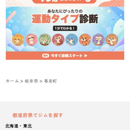
>
>
ホーム
岐阜県
養老町
都道府県でジムを探す
北海道・東北