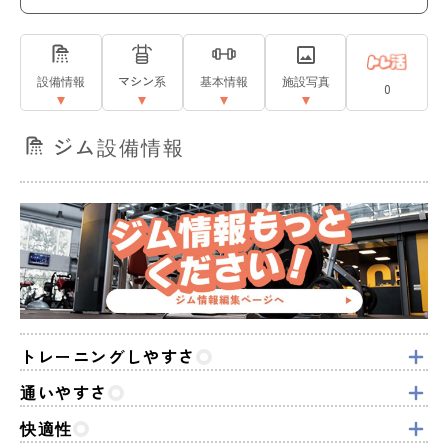
設備情報
マシン系
基本情報
施設写真
0
ジム設備情報
トレーニングしやすさ
通いやすさ
快適性