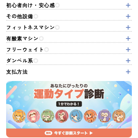
初心者向け・安心感
その他設備
フィットネスマシン
有酸素マシン
フリーウェイト
ダンベル系
支払方法