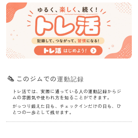
このジムでの運動記録
トレ活では、実際に通っている人の運動記録からジ
ムの雰囲気や使われ方を知ることができます。
がっつり鍛えた日も、チェックインだけの日も、ひ
とつの一歩として残せます。