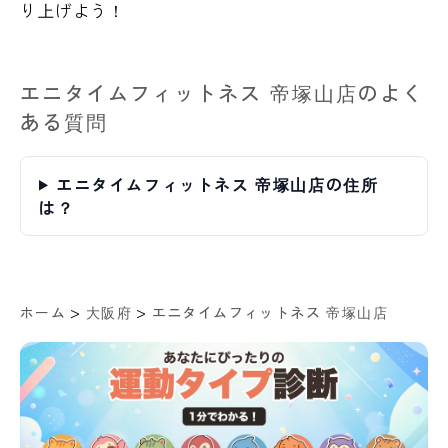
り上げよう！
エニタイムフィットネス 帝塚山店のよく
ある質問
エニタイムフィットネス 帝塚山店の住所
は？
>
>
ホーム
大阪府
エニタイムフィットネス 帝塚山店