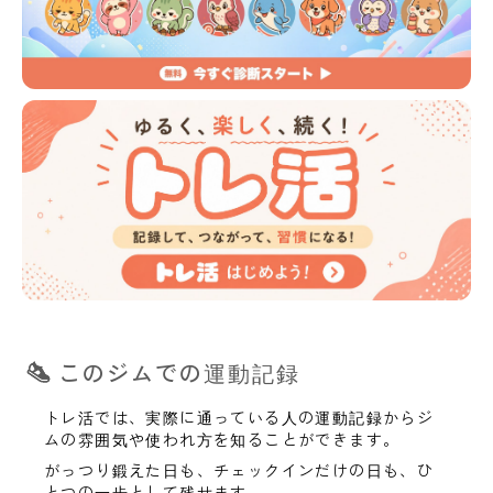
このジムでの運動記録
トレ活では、実際に通っている人の運動記録からジ
ムの雰囲気や使われ方を知ることができます。
がっつり鍛えた日も、チェックインだけの日も、ひ
とつの一歩として残せます。