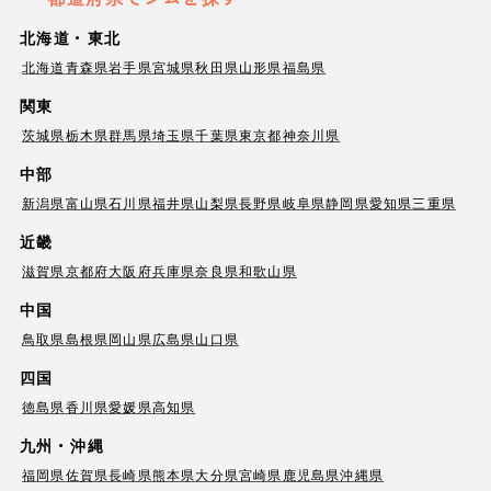
北海道・東北
北海道
青森県
岩手県
宮城県
秋田県
山形県
福島県
関東
茨城県
栃木県
群馬県
埼玉県
千葉県
東京都
神奈川県
中部
新潟県
富山県
石川県
福井県
山梨県
長野県
岐阜県
静岡県
愛知県
三重県
近畿
滋賀県
京都府
大阪府
兵庫県
奈良県
和歌山県
中国
鳥取県
島根県
岡山県
広島県
山口県
四国
徳島県
香川県
愛媛県
高知県
九州・沖縄
福岡県
佐賀県
長崎県
熊本県
大分県
宮崎県
鹿児島県
沖縄県