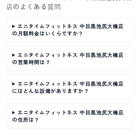
店のよくある質問
エニタイムフィットネス 中目黒池尻大橋店
の月額料金はいくらですか？
エニタイムフィットネス 中目黒池尻大橋店
の営業時間は？
エニタイムフィットネス 中目黒池尻大橋店
にはどんな設備がありますか？
エニタイムフィットネス 中目黒池尻大橋店
の住所は？