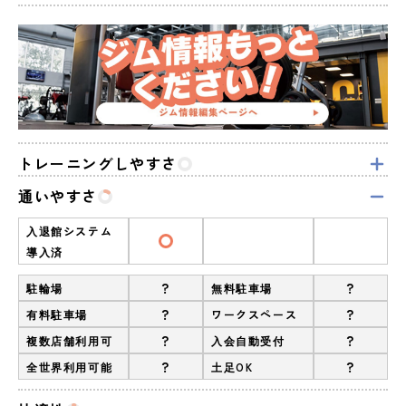
トレーニングしやすさ
通いやすさ
入退館システム
導入済
?
?
駐輪場
無料駐車場
?
?
有料駐車場
ワークスペース
?
?
複数店舗利用可
入会自動受付
?
?
全世界利用可能
土足OK