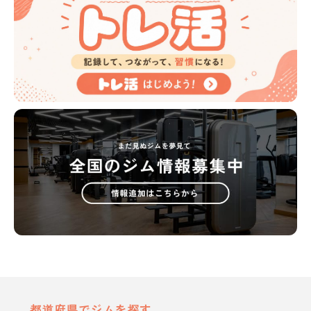
都道府県でジムを探す