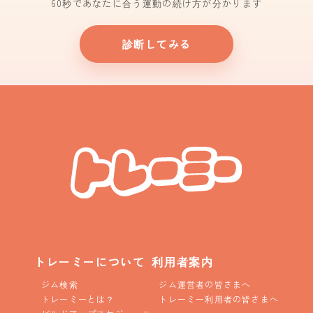
60秒であなたに合う運動の続け方が分かります
診断してみる
トレーミーについて
利用者案内
ジム検索
ジム運営者の皆さまへ
トレーミーとは？
トレーミー利用者の皆さまへ