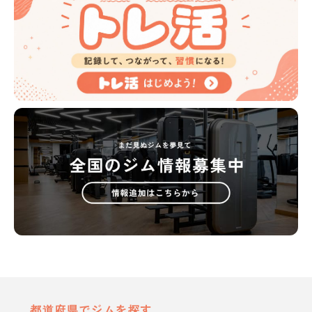
都道府県でジムを探す