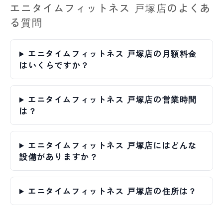
エニタイムフィットネス 戸塚店のよくあ
る質問
エニタイムフィットネス 戸塚店の月額料金
はいくらですか？
エニタイムフィットネス 戸塚店の営業時間
は？
エニタイムフィットネス 戸塚店にはどんな
設備がありますか？
エニタイムフィットネス 戸塚店の住所は？