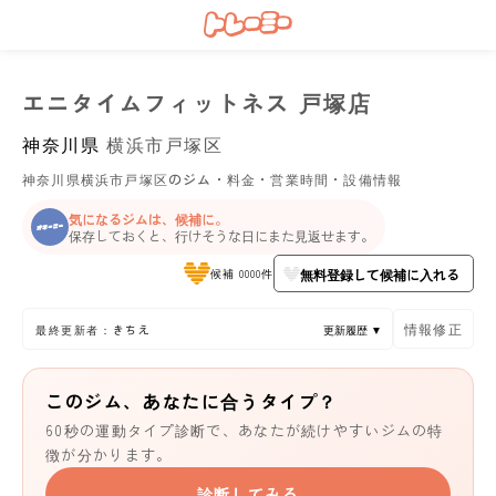
エニタイムフィットネス 戸塚店
神奈川県
横浜市戸塚区
神奈川県横浜市戸塚区のジム・料金・営業時間・設備情報
気になるジムは、候補に。
保存しておくと、行けそうな日にまた見返せます。
無料登録して候補に入れる
候補 0000件
情報修正
最終更新者：きちえ
更新履歴 ▼
このジム、あなたに合うタイプ？
60秒の運動タイプ診断で、あなたが続けやすいジムの特
徴が分かります。
診断してみる