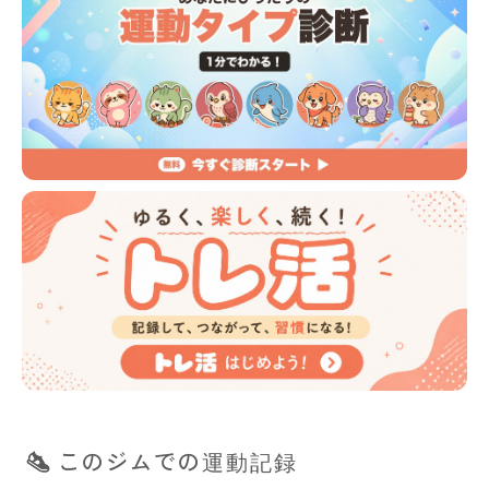
このジムでの運動記録