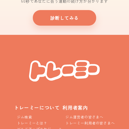
60秒であなたに合う運動の続け方が分かります
診断してみる
トレーミーについて
利用者案内
ジム検索
ジム運営者の皆さまへ
トレーミーとは？
トレーミー利用者の皆さまへ
ビルドアップスケジュール