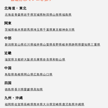
北海道・東北
北海道
青森県
岩手県
宮城県
秋田県
山形県
福島県
関東
茨城県
栃木県
群馬県
埼玉県
千葉県
東京都
神奈川県
中部
新潟県
富山県
石川県
福井県
山梨県
長野県
岐阜県
静岡県
愛知県
三重県
近畿
滋賀県
京都府
大阪府
兵庫県
奈良県
和歌山県
中国
鳥取県
島根県
岡山県
広島県
山口県
四国
徳島県
香川県
愛媛県
高知県
九州・沖縄
福岡県
佐賀県
長崎県
熊本県
大分県
宮崎県
鹿児島県
沖縄県