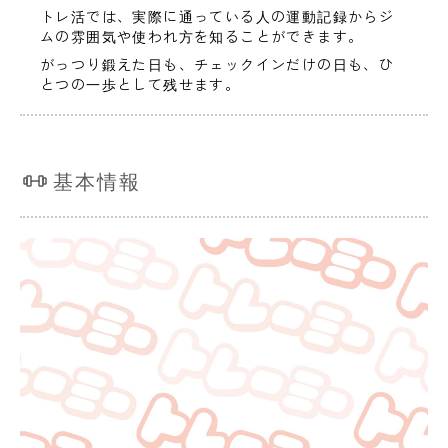
トレ活では、実際に通っている人の運動記録からジ
ムの雰囲気や使われ方を知ることができます。
がっつり鍛えた日も、チェックインだけの日も、ひ
とつの一歩として残せます。
基本情報