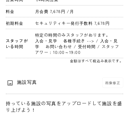
料金
月会費 7,678円 
/月
初期料金
セキュリティキー発行手数料 7,678円 
特定の時間のみスタッフがおります。
スタッフが
入会・見学　 各種手続き --> / 入会・見
いる時間
学　 お問い合わせ / 受付時間 / スタッフ
アワー：10:00～19:00
金額はすべて税込み表示です。
施設写真
画像修正
持っている施設の写真をアップロードして施設を盛
り上げよう！