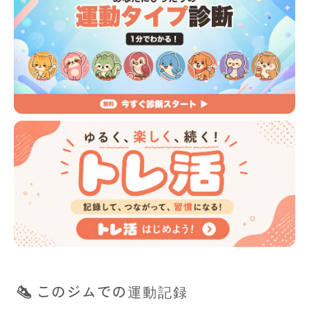
このジムでの運動記録