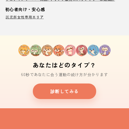
初心者向け・安心感
託児所
女性専用エリア
あなたはどのタイプ？
60秒であなたに合う運動の続け方が分かります
診断してみる