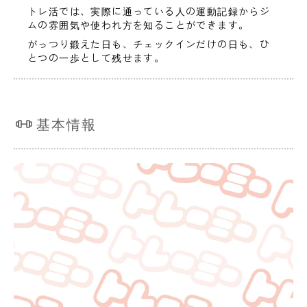
トレ活では、実際に通っている人の運動記録からジ
ムの雰囲気や使われ方を知ることができます。
がっつり鍛えた日も、チェックインだけの日も、ひ
とつの一歩として残せます。
基本情報