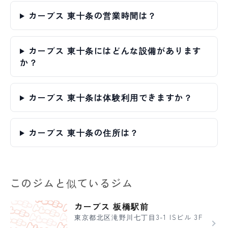
カーブス 東十条の営業時間は？
カーブス 東十条にはどんな設備があります
か？
カーブス 東十条は体験利用できますか？
カーブス 東十条の住所は？
このジムと似ているジム
カーブス 板橋駅前
東京都北区滝野川七丁目3-1 ISビル 3F