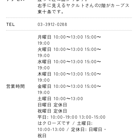
右手に見えるヤクルトさんの2階がカーブス
東十条です。
TEL
03-3912-0288
月曜日
 10:00〜13:00
 15:00〜
19:00
火曜日
 10:00〜13:00
 15:00〜
19:00
水曜日
 10:00〜13:00
 15:00〜
19:00
木曜日
 10:00〜13:00
 15:00〜
19:00
営業時間
金曜日
 10:00〜13:00
 15:00〜
19:00
土曜日
 10:00〜13:00
日曜日
 定休日
祝曜日
 定休日
平日: 10:00-19:00 13:00-15:00
はクローズです / 土曜日: 
10:00-13:00 / 定休日: 日曜日・
祝日