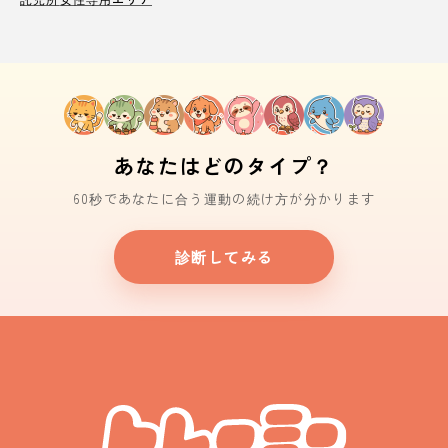
あなたはどのタイプ？
60秒であなたに合う運動の続け方が分かります
診断してみる