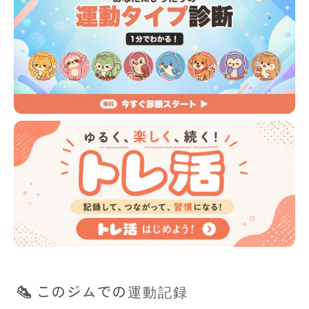
このジムでの運動記録