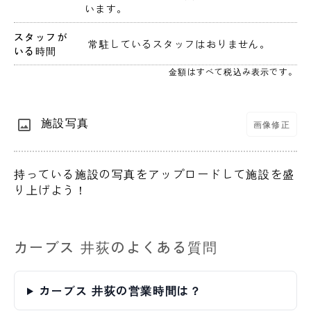
います。
スタッフが
 常駐しているスタッフはおりません。 
いる時間
金額はすべて税込み表示です。
施設写真
画像修正
持っている施設の写真をアップロードして施設を盛
り上げよう！
カーブス 井荻のよくある質問
カーブス 井荻の営業時間は？