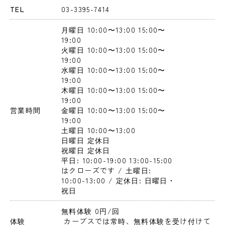
TEL
03-3395-7414
月曜日
 10:00〜13:00
 15:00〜
19:00
火曜日
 10:00〜13:00
 15:00〜
19:00
水曜日
 10:00〜13:00
 15:00〜
19:00
木曜日
 10:00〜13:00
 15:00〜
19:00
営業時間
金曜日
 10:00〜13:00
 15:00〜
19:00
土曜日
 10:00〜13:00
日曜日
 定休日
祝曜日
 定休日
平日: 10:00-19:00 13:00-15:00
はクローズです / 土曜日: 
10:00-13:00 / 定休日: 日曜日・
祝日
無料体験 0円
/回
体験
 カーブスでは常時、無料体験を受け付けて