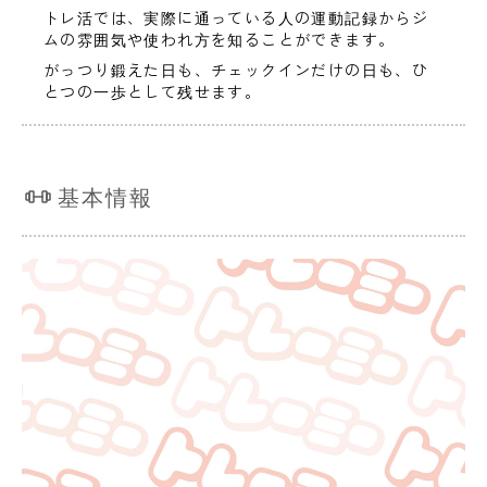
トレ活では、実際に通っている人の運動記録からジ
ムの雰囲気や使われ方を知ることができます。
がっつり鍛えた日も、チェックインだけの日も、ひ
とつの一歩として残せます。
基本情報