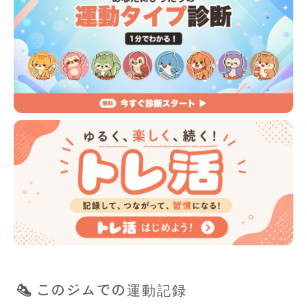
このジムでの運動記録