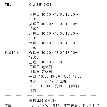
TEL
042-555-0025
月曜日
 10:00〜13:00
 15:00〜
19:00
火曜日
 10:00〜13:00
 15:00〜
19:00
水曜日
 10:00〜13:00
 15:00〜
19:00
木曜日
 10:00〜13:00
 15:00〜
19:00
営業時間
金曜日
 10:00〜13:00
 15:00〜
19:00
土曜日
 10:00〜13:00
日曜日
 定休日
祝曜日
 定休日
平日: 10:00-19:00 13:00-15:00
はクローズです / 土曜日: 
10:00-13:00 / 定休日: 日曜日・
祝日
無料体験 0円
/回
体験
 カーブスでは常時、無料体験を受け付けて