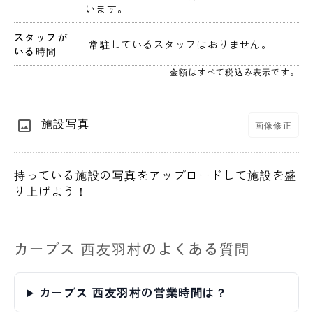
います。
スタッフが
 常駐しているスタッフはおりません。 
いる時間
金額はすべて税込み表示です。
施設写真
画像修正
持っている施設の写真をアップロードして施設を盛
り上げよう！
カーブス 西友羽村のよくある質問
カーブス 西友羽村の営業時間は？