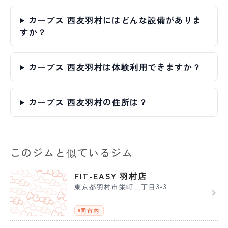
カーブス 西友羽村にはどんな設備がありま
すか？
カーブス 西友羽村は体験利用できますか？
カーブス 西友羽村の住所は？
このジムと似ているジム
FIT-EASY 羽村店
東京都羽村市栄町二丁目3-3
同市内