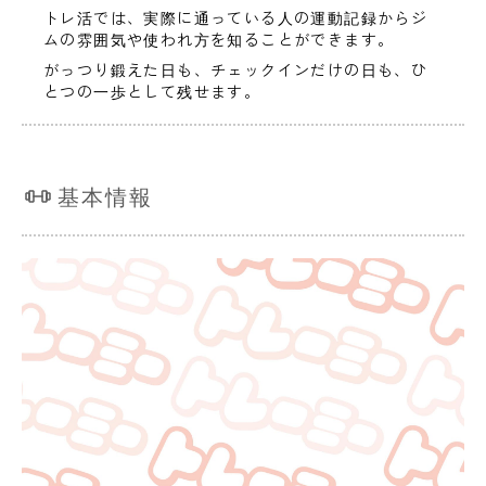
トレ活では、実際に通っている人の運動記録からジ
ムの雰囲気や使われ方を知ることができます。
がっつり鍛えた日も、チェックインだけの日も、ひ
とつの一歩として残せます。
基本情報