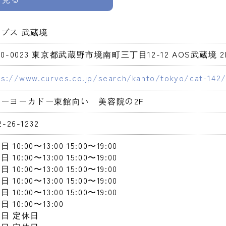
ブス 武蔵境
80-0023 東京都武蔵野市境南町三丁目12-12 AOS武蔵境 2
ps://www.curves.co.jp/search/kanto/tokyo/cat-142/
トーヨーカドー東館向い　美容院の2F
2-26-1232
曜日
 10:00〜13:00
 15:00〜19:00
曜日
 10:00〜13:00
 15:00〜19:00
曜日
 10:00〜13:00
 15:00〜19:00
曜日
 10:00〜13:00
 15:00〜19:00
曜日
 10:00〜13:00
 15:00〜19:00
曜日
 10:00〜13:00
曜日
 定休日