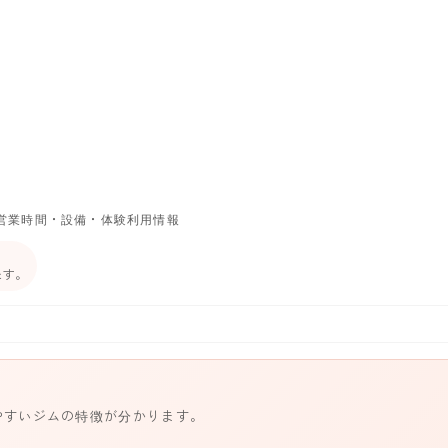
営業時間・設備・体験利用情報
ます。
やすいジムの特徴が分かります。