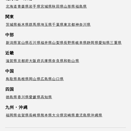
北海道
青森県
岩手県
宮城県
秋田県
山形県
福島県
関東
茨城県
栃木県
群馬県
埼玉県
千葉県
東京都
神奈川県
中部
新潟県
富山県
石川県
福井県
山梨県
長野県
岐阜県
静岡県
愛知県
三重県
近畿
滋賀県
京都府
大阪府
兵庫県
奈良県
和歌山県
中国
鳥取県
島根県
岡山県
広島県
山口県
四国
徳島県
香川県
愛媛県
高知県
九州・沖縄
福岡県
佐賀県
長崎県
熊本県
大分県
宮崎県
鹿児島県
沖縄県