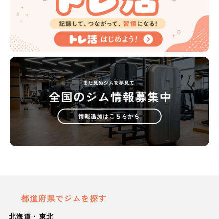
都道府県でジムを探す
北海道・東北