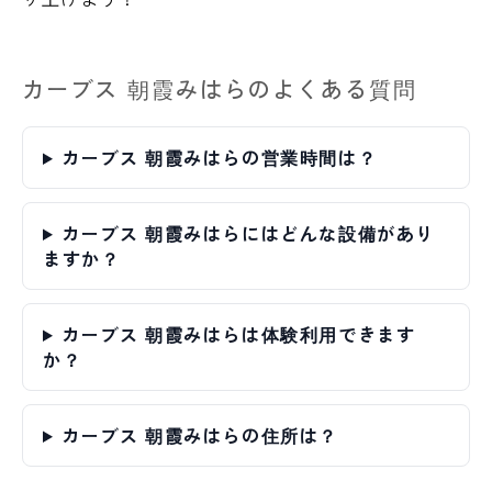
カーブス 朝霞みはらのよくある質問
カーブス 朝霞みはらの営業時間は？
カーブス 朝霞みはらにはどんな設備があり
ますか？
カーブス 朝霞みはらは体験利用できます
か？
カーブス 朝霞みはらの住所は？