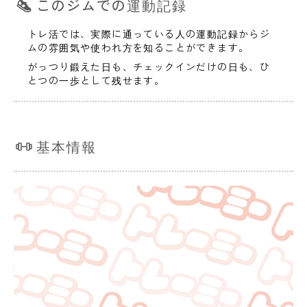
このジムでの運動記録
トレ活では、実際に通っている人の運動記録からジ
ムの雰囲気や使われ方を知ることができます。
がっつり鍛えた日も、チェックインだけの日も、ひ
とつの一歩として残せます。
基本情報