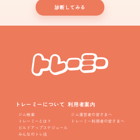
診断してみる
トレーミーについて
利用者案内
ジム検索
ジム運営者の皆さまへ
トレーミーとは？
トレーミー利用者の皆さまへ
ビルドアップスケジュール
みんなのトレ活