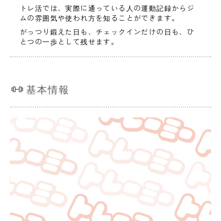
トレ活では、実際に通っている人の運動記録からジ
ムの雰囲気や使われ方を知ることができます。
がっつり鍛えた日も、チェックインだけの日も、ひ
とつの一歩として残せます。
基本情報