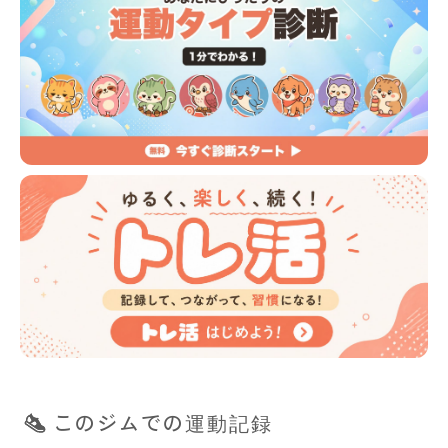
このジムでの運動記録