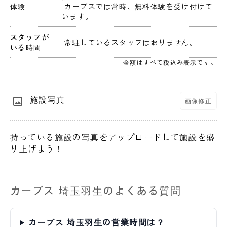
体験
 カーブスでは常時、無料体験を受け付けて
います。
スタッフが
 常駐しているスタッフはおりません。 
いる時間
金額はすべて税込み表示です。
施設写真
画像修正
持っている施設の写真をアップロードして施設を盛
り上げよう！
カーブス 埼玉羽生のよくある質問
カーブス 埼玉羽生の営業時間は？