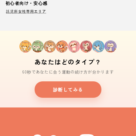
初心者向け・安心感
託児所
女性専用エリア
あなたはどのタイプ？
60秒であなたに合う運動の続け方が分かります
診断してみる