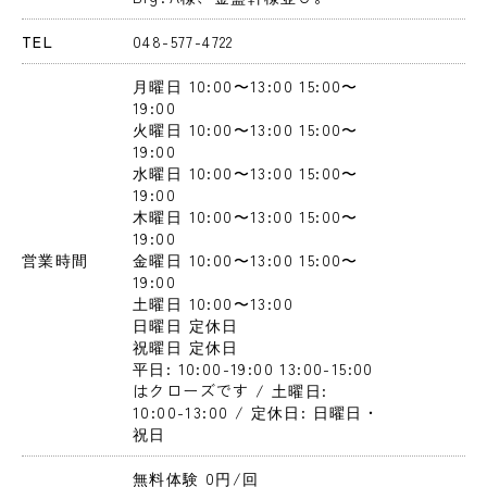
TEL
048-577-4722
月曜日
 10:00〜13:00
 15:00〜
19:00
火曜日
 10:00〜13:00
 15:00〜
19:00
水曜日
 10:00〜13:00
 15:00〜
19:00
木曜日
 10:00〜13:00
 15:00〜
19:00
営業時間
金曜日
 10:00〜13:00
 15:00〜
19:00
土曜日
 10:00〜13:00
日曜日
 定休日
祝曜日
 定休日
平日: 10:00-19:00 13:00-15:00
はクローズです / 土曜日: 
10:00-13:00 / 定休日: 日曜日・
祝日
無料体験 0円
/回