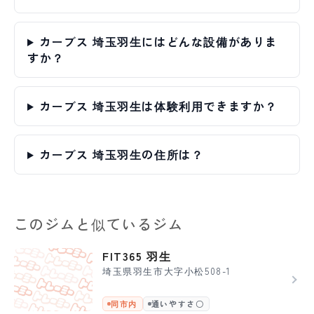
カーブス 埼玉羽生にはどんな設備がありま
すか？
カーブス 埼玉羽生は体験利用できますか？
カーブス 埼玉羽生の住所は？
このジムと似ているジム
FIT365 羽生
埼玉県羽生市大字小松508-1
同市内
通いやすさ〇