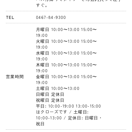
すぐ。
TEL
0467-84-9300
月曜日
 10:00〜13:00
 15:00〜
19:00
火曜日
 10:00〜13:00
 15:00〜
19:00
水曜日
 10:00〜13:00
 15:00〜
19:00
木曜日
 10:00〜13:00
 15:00〜
19:00
営業時間
金曜日
 10:00〜13:00
 15:00〜
19:00
土曜日
 10:00〜13:00
日曜日
 定休日
祝曜日
 定休日
平日: 10:00-19:00 13:00-15:00
はクローズです / 土曜日: 
10:00-13:00 / 定休日: 日曜日・
祝日