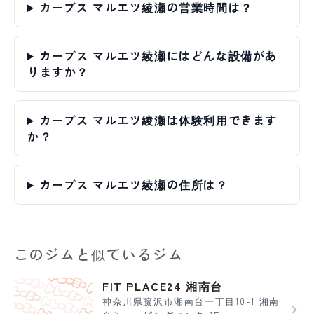
カーブス マルエツ綾瀬の営業時間は？
カーブス マルエツ綾瀬にはどんな設備があ
りますか？
カーブス マルエツ綾瀬は体験利用できます
か？
カーブス マルエツ綾瀬の住所は？
このジムと似ているジム
FIT PLACE24 湘南台
神奈川県藤沢市湘南台一丁目10-1 湘南