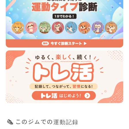
このジムでの運動記録