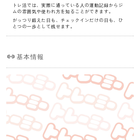
トレ活では、実際に通っている人の運動記録からジ
ムの雰囲気や使われ方を知ることができます。
がっつり鍛えた日も、チェックインだけの日も、ひ
とつの一歩として残せます。
基本情報