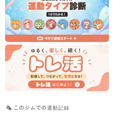
このジムでの運動記録