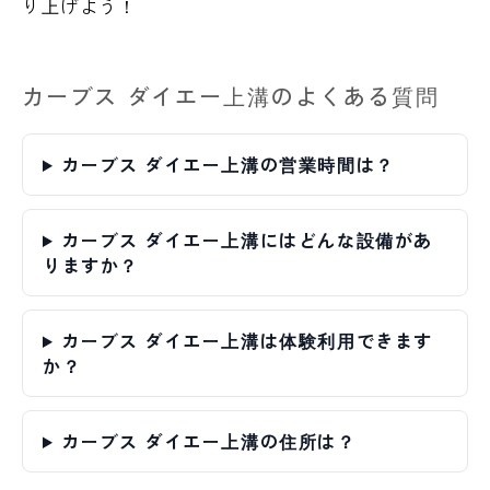
り上げよう！
カーブス ダイエー上溝のよくある質問
カーブス ダイエー上溝の営業時間は？
カーブス ダイエー上溝にはどんな設備があ
りますか？
カーブス ダイエー上溝は体験利用できます
か？
カーブス ダイエー上溝の住所は？