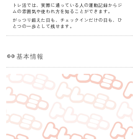
トレ活では、実際に通っている人の運動記録からジ
ムの雰囲気や使われ方を知ることができます。
がっつり鍛えた日も、チェックインだけの日も、ひ
とつの一歩として残せます。
基本情報