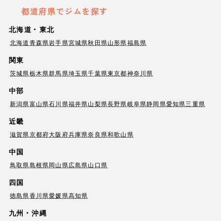
都道府県でジムを探す
北海道・東北
北海道
青森県
岩手県
宮城県
秋田県
山形県
福島県
関東
茨城県
栃木県
群馬県
埼玉県
千葉県
東京都
神奈川県
中部
新潟県
富山県
石川県
福井県
山梨県
長野県
岐阜県
静岡県
愛知県
三重県
近畿
滋賀県
京都府
大阪府
兵庫県
奈良県
和歌山県
中国
鳥取県
島根県
岡山県
広島県
山口県
四国
徳島県
香川県
愛媛県
高知県
九州・沖縄