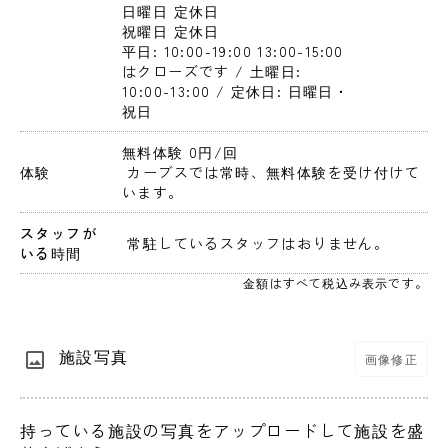
日曜日
 定休日
祝曜日
 定休日
平日: 10:00-19:00 13:00-15:00
はクローズです / 土曜日: 
10:00-13:00 / 定休日: 日曜日・
祝日
無料体験 0円
/回
体験
 カーブスでは常時、無料体験を受け付けて
います。
スタッフが
 常駐しているスタッフはおりません。 
いる時間
金額はすべて税込み表示です。
施設写真
画像修正
持っている施設の写真をアップロードして施設を盛