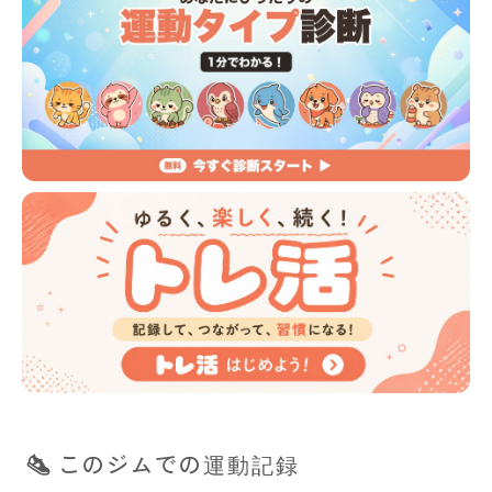
このジムでの運動記録