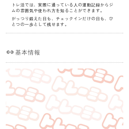
トレ活では、実際に通っている人の運動記録からジ
ムの雰囲気や使われ方を知ることができます。
がっつり鍛えた日も、チェックインだけの日も、ひ
とつの一歩として残せます。
基本情報