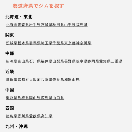
都道府県でジムを探す
北海道・東北
北海道
青森県
岩手県
宮城県
秋田県
山形県
福島県
関東
茨城県
栃木県
群馬県
埼玉県
千葉県
東京都
神奈川県
中部
新潟県
富山県
石川県
福井県
山梨県
長野県
岐阜県
静岡県
愛知県
三重県
近畿
滋賀県
京都府
大阪府
兵庫県
奈良県
和歌山県
中国
鳥取県
島根県
岡山県
広島県
山口県
四国
徳島県
香川県
愛媛県
高知県
九州・沖縄