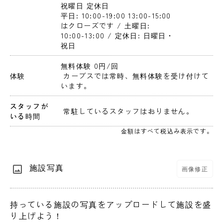
祝曜日
 定休日
平日: 10:00-19:00 13:00-15:00
はクローズです / 土曜日: 
10:00-13:00 / 定休日: 日曜日・
祝日
無料体験 0円
/回
体験
 カーブスでは常時、無料体験を受け付けて
います。
スタッフが
 常駐しているスタッフはおりません。 
いる時間
金額はすべて税込み表示です。
施設写真
画像修正
持っている施設の写真をアップロードして施設を盛
り上げよう！