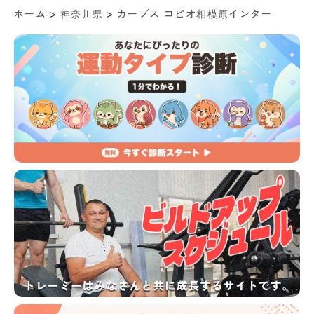
>
>
ホーム
神奈川県
カーブス コピオ相模原インター