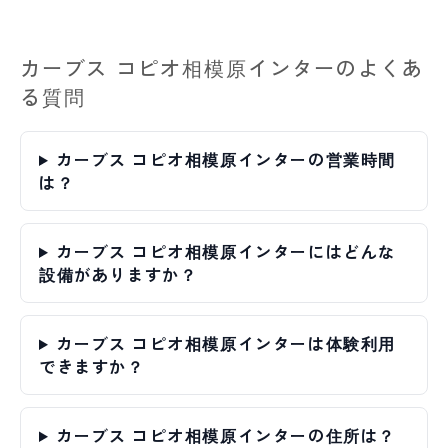
カーブス コピオ相模原インターのよくあ
る質問
カーブス コピオ相模原インターの営業時間
は？
カーブス コピオ相模原インターにはどんな
設備がありますか？
カーブス コピオ相模原インターは体験利用
できますか？
カーブス コピオ相模原インターの住所は？